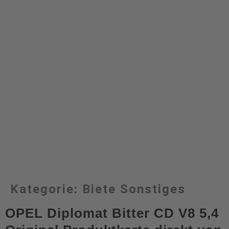
Kategorie:
Biete Sonstiges
OPEL Diplomat Bitter CD V8 5,4