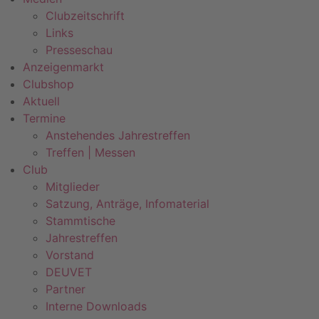
Clubzeitschrift
Links
Presseschau
Anzeigenmarkt
Clubshop
Aktuell
Termine
Anstehendes Jahrestreffen
Treffen | Messen
Club
Mitglieder
Satzung, Anträge, Infomaterial
Stammtische
Jahrestreffen
Vorstand
DEUVET
Partner
Interne Downloads