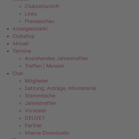
Clubzeitschrift
Links
Presseschau
Anzeigenmarkt
Clubshop
Aktuell
Termine
Anstehendes Jahrestreffen
Treffen | Messen
Club
Mitglieder
Satzung, Anträge, Infomaterial
Stammtische
Jahrestreffen
Vorstand
DEUVET
Partner
Interne Downloads