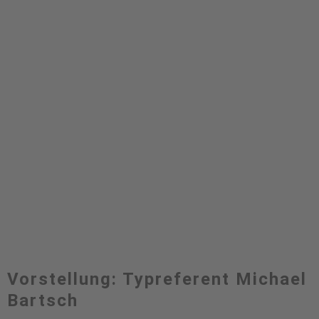
Vorstellung: Typreferent Michael
Bartsch