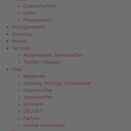
Clubzeitschrift
Links
Presseschau
Anzeigenmarkt
Clubshop
Aktuell
Termine
Anstehendes Jahrestreffen
Treffen | Messen
Club
Mitglieder
Satzung, Anträge, Infomaterial
Stammtische
Jahrestreffen
Vorstand
DEUVET
Partner
Interne Downloads