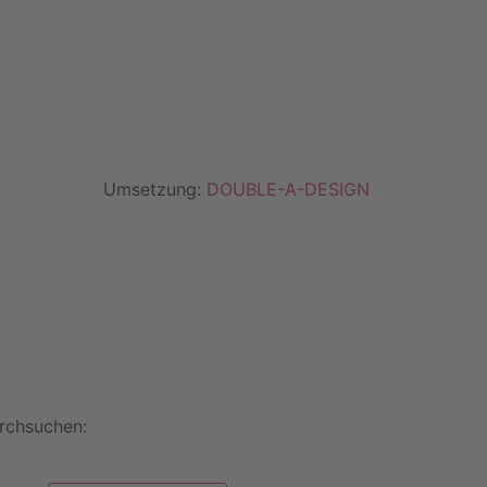
Umsetzung:
DOUBLE-A-DESIGN
rchsuchen: