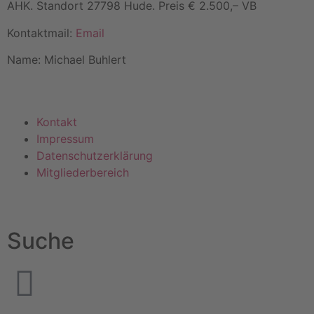
AHK. Standort 27798 Hude. Preis € 2.500,– VB
Kontaktmail:
Email
Name: Michael Buhlert
Kontakt
Impressum
Datenschutzerklärung
Mitgliederbereich
Suche