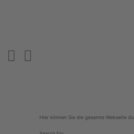
Hier können Sie die gesamte Webseite du
Search for: