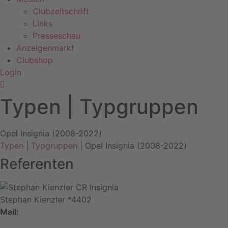
Clubzeitschrift
Links
Presseschau
Anzeigenmarkt
Clubshop
LogIn
Typen | Typgruppen
Opel Insignia (2008-2022)
Typen
|
Typgruppen
| Opel Insignia (2008-2022)
Referenten
Stephan Kienzler *4402
Mail: