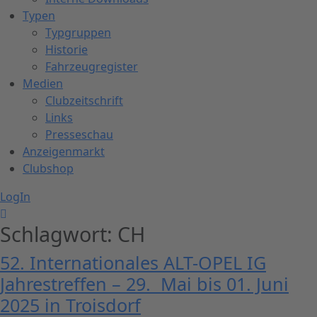
Typen
Typgruppen
Historie
Fahrzeugregister
Medien
Clubzeitschrift
Links
Presseschau
Anzeigenmarkt
Clubshop
LogIn
Schlagwort:
CH
52. Internationales ALT-OPEL IG
Jahrestreffen – 29. Mai bis 01. Juni
2025 in Troisdorf