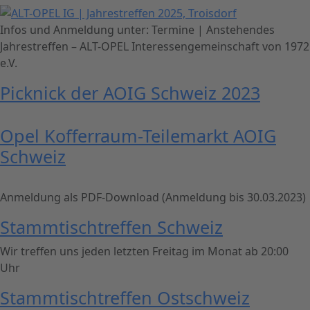
Infos und Anmeldung unter: Termine | Anstehendes
Jahrestreffen – ALT-OPEL Interessengemeinschaft von 1972
e.V.
Picknick der AOIG Schweiz 2023
Opel Kofferraum-Teilemarkt AOIG
Schweiz
Anmeldung als PDF-Download (Anmeldung bis 30.03.2023)
Stammtischtreffen Schweiz
Wir treffen uns jeden letzten Freitag im Monat ab 20:00
Uhr
Stammtischtreffen Ostschweiz