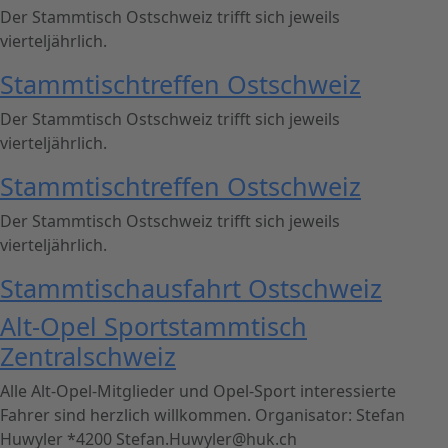
Der Stammtisch Ostschweiz trifft sich jeweils
vierteljährlich.
Stammtischtreffen Ostschweiz
Der Stammtisch Ostschweiz trifft sich jeweils
vierteljährlich.
Stammtischtreffen Ostschweiz
Der Stammtisch Ostschweiz trifft sich jeweils
vierteljährlich.
Stammtischausfahrt Ostschweiz
Alt-Opel Sportstammtisch
Zentralschweiz
Alle Alt-Opel-Mitglieder und Opel-Sport interessierte
Fahrer sind herzlich willkommen. Organisator: Stefan
Huwyler *4200 Stefan.Huwyler@huk.ch