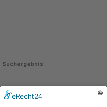
Suchergebnis
Kontakt
Impressum
Datenschutzerklärung
Mitgliederbereich