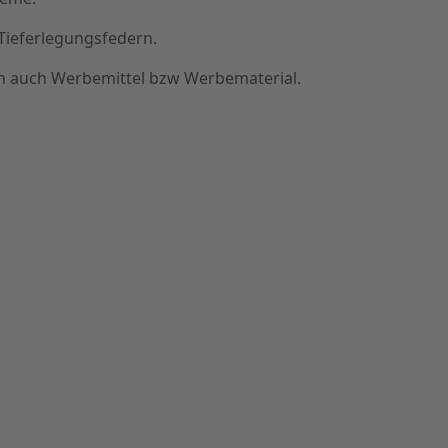
Tieferlegungsfedern.
n auch Werbemittel bzw Werbematerial.