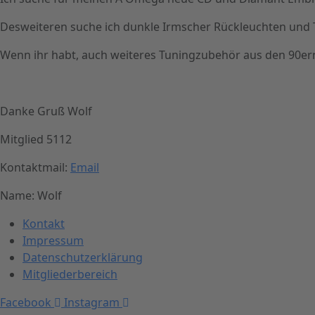
Desweiteren suche ich dunkle Irmscher Rückleuchten und 
Wenn ihr habt, auch weiteres Tuningzubehör aus den 90er
Danke Gruß Wolf
Mitglied 5112
Kontaktmail:
Email
Name: Wolf
Kontakt
Impressum
Datenschutzerklärung
Mitgliederbereich
Facebook
Instagram