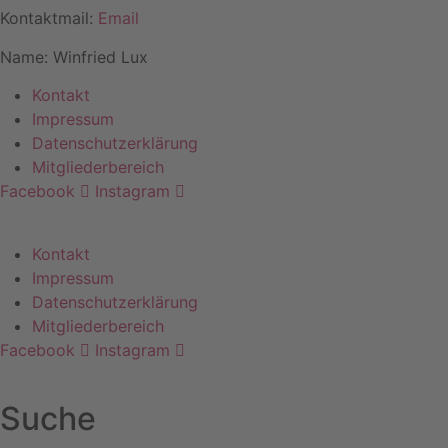
Kontaktmail:
Email
Name: Winfried Lux
Kontakt
Impressum
Datenschutzerklärung
Mitgliederbereich
Facebook
Instagram
Kontakt
Impressum
Datenschutzerklärung
Mitgliederbereich
Facebook
Instagram
Suche