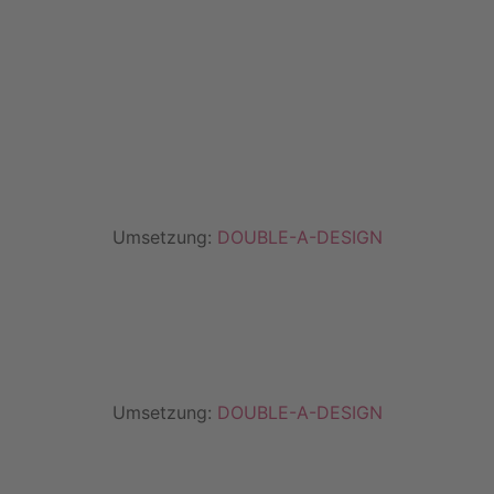
Umsetzung:
DOUBLE-A-DESIGN
Umsetzung:
DOUBLE-A-DESIGN