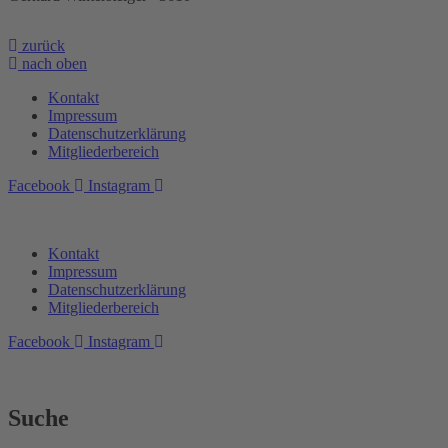
zurück
nach oben
Kontakt
Impressum
Datenschutzerklärung
Mitgliederbereich
Facebook
Instagram
Kontakt
Impressum
Datenschutzerklärung
Mitgliederbereich
Facebook
Instagram
Suche