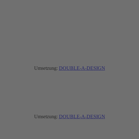
Umsetzung:
DOUBLE-A-DESIGN
Umsetzung:
DOUBLE-A-DESIGN