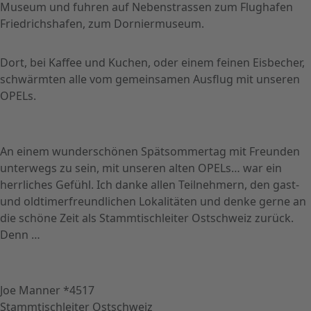
Museum und fuhren auf Nebenstrassen zum Flughafen
Friedrichshafen, zum Dorniermuseum.
Dort, bei Kaffee und Kuchen, oder einem feinen Eisbecher,
schwärmten alle vom gemeinsamen Ausflug mit unseren
OPELs.
An einem wunderschönen Spätsommertag mit Freunden
unterwegs zu sein, mit unseren alten OPELs… war ein
herrliches Gefühl. Ich danke allen Teilnehmern, den gast-
und oldtimerfreundlichen Lokalitäten und denke gerne an
die schöne Zeit als Stammtischleiter Ostschweiz zurück.
Denn …
Joe Manner *4517
Stammtischleiter Ostschweiz