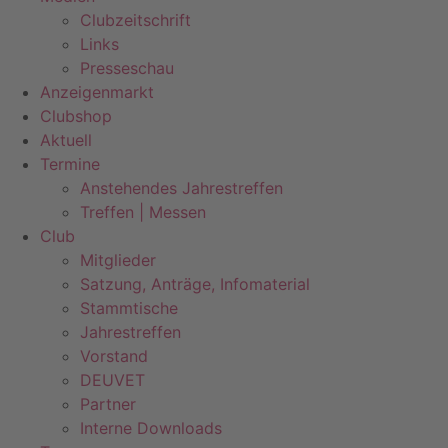
Clubzeitschrift
Links
Presseschau
Anzeigenmarkt
Clubshop
Aktuell
Termine
Anstehendes Jahrestreffen
Treffen | Messen
Club
Mitglieder
Satzung, Anträge, Infomaterial
Stammtische
Jahrestreffen
Vorstand
DEUVET
Partner
Interne Downloads