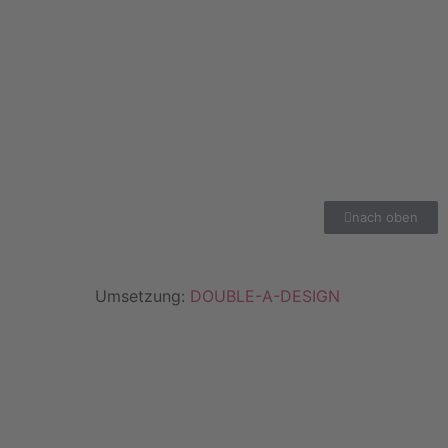
nach oben
Umsetzung:
DOUBLE-A-DESIGN