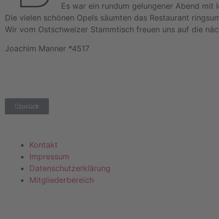
Es war ein rundum gelungener Abend mit l
Die vielen schönen Opels säumten das Restaurant ringsum 
Wir vom Ostschweizer Stammtisch freuen uns auf die nä
Joachim Manner *4517
zurück
Kontakt
Impressum
Datenschutzerklärung
Mitgliederbereich