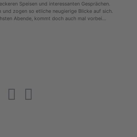
eckeren Speisen und interessanten Gesprächen.
und zogen so etliche neugierige Blicke auf sich.
chsten Abende, kommt doch auch mal vorbei…