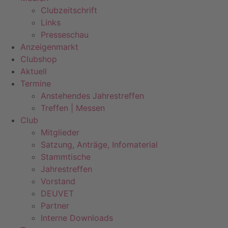
Clubzeitschrift
Links
Presseschau
Anzeigenmarkt
Clubshop
Aktuell
Termine
Anstehendes Jahrestreffen
Treffen | Messen
Club
Mitglieder
Satzung, Anträge, Infomaterial
Stammtische
Jahrestreffen
Vorstand
DEUVET
Partner
Interne Downloads