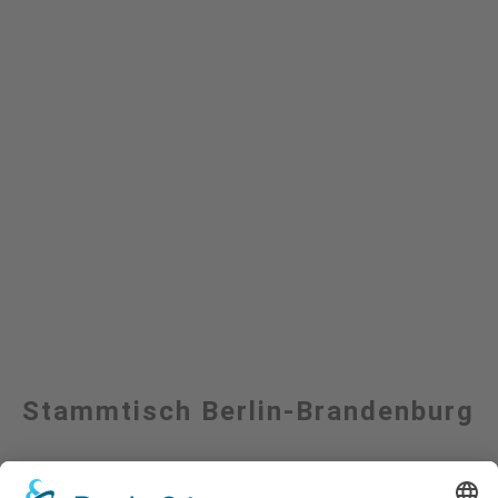
Stammtisch Berlin-Brandenburg