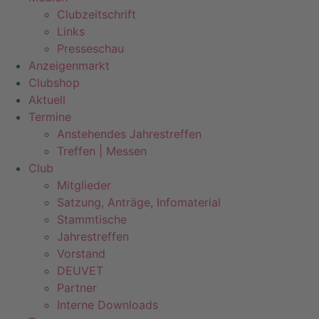
Clubzeitschrift
Links
Presseschau
Anzeigenmarkt
Clubshop
Aktuell
Termine
Anstehendes Jahrestreffen
Treffen | Messen
Club
Mitglieder
Satzung, Anträge, Infomaterial
Stammtische
Jahrestreffen
Vorstand
DEUVET
Partner
Interne Downloads