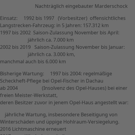
Nachträglich eingebauter Marderschock
Einsatz: 1992 bis 1997 (Vorbesitzer) offensichtliches
Langstrecken-Fahrzeug: in 5 Jahren: 157.312 km
1997 bis 2002 Saison-Zulassung November bis April:
jährlich ca. 7.000 km
2002 bis 2019 Saison-Zulassung November bis Januar:
jährlich ca. 3.000 km,
manchmal auch bis 6.000 km
Bisherige Wartung: 1997 bis 2004: regelmäßige
Scheckheft-Pflege bei Opel-Fischer in Dachau
ab 2004 (Insolvenz des Opel-Hauses) bei einer
freien Meister-Werkstatt,
deren Besitzer zuvor in jenem Opel-Haus angestellt war:
jährliche Wartung, insbesondere Beseitigung von
Winterschäden und üppige Hohlraum-Versiegelung.
2016 Lichtmaschine erneuert