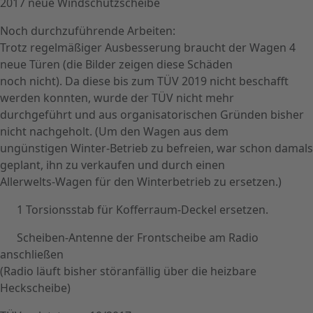
2017 neue Windschutzscheibe
Noch durchzuführende Arbeiten:
Trotz regelmäßiger Ausbesserung braucht der Wagen 4
neue Türen (die Bilder zeigen diese Schäden
noch nicht). Da diese bis zum TÜV 2019 nicht beschafft
werden konnten, wurde der TÜV nicht mehr
durchgeführt und aus organisatorischen Gründen bisher
nicht nachgeholt. (Um den Wagen aus dem
ungünstigen Winter-Betrieb zu befreien, war schon damals
geplant, ihn zu verkaufen und durch einen
Allerwelts-Wagen für den Winterbetrieb zu ersetzen.)
1 Torsionsstab für Kofferraum-Deckel ersetzen.
Scheiben-Antenne der Frontscheibe am Radio
anschließen
(Radio läuft bisher störanfällig über die heizbare
Heckscheibe)