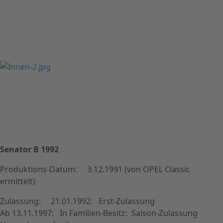
Senator B 1992
Produktions-Datum: 3.12.1991 (von OPEL Classic
ermittelt)
Zulassung: 21.01.1992: Erst-Zulassung
Ab 13.11.1997: In Familien-Besitz: Saison-Zulassung