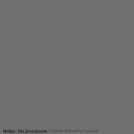
Medien
|
Der Zuverlässige
| Schöner Wohnen im Diplomat