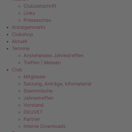
Clubzeitschrift
Links
Presseschau
Anzeigenmarkt
Clubshop
Aktuell
Termine
Anstehendes Jahrestreffen
Treffen | Messen
Club
Mitglieder
Satzung, Anträge, Infomaterial
Stammtische
Jahrestreffen
Vorstand
DEUVET
Partner
Interne Downloads