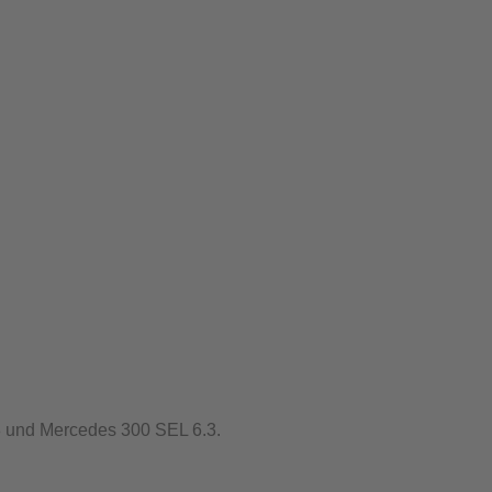
8 und Mercedes 300 SEL 6.3.