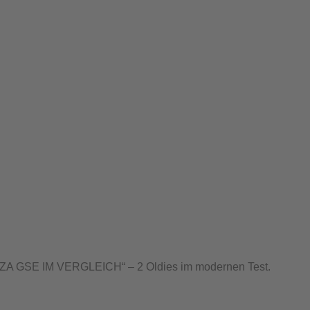
 GSE IM VERGLEICH“ – 2 Oldies im modernen Test.