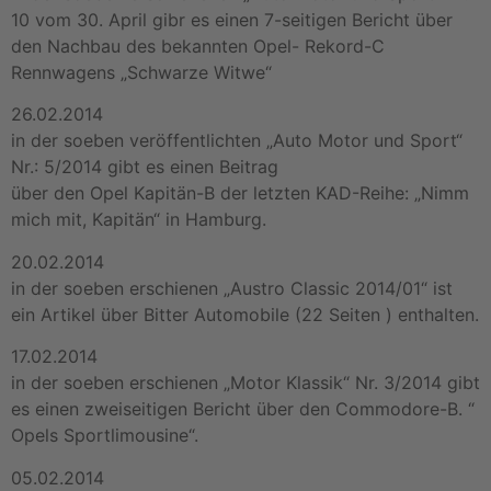
10 vom 30. April gibr es einen 7-seitigen Bericht über
den Nachbau des bekannten Opel- Rekord-C
Rennwagens „Schwarze Witwe“
26.02.2014
in der soeben veröffentlichten „Auto Motor und Sport“
Nr.: 5/2014 gibt es einen Beitrag
über den Opel Kapitän-B der letzten KAD-Reihe: „Nimm
mich mit, Kapitän“ in Hamburg.
20.02.2014
in der soeben erschienen „Austro Classic 2014/01“ ist
ein Artikel über Bitter Automobile (22 Seiten ) enthalten.
17.02.2014
in der soeben erschienen „Motor Klassik“ Nr. 3/2014 gibt
es einen zweiseitigen Bericht über den Commodore-B. “
Opels Sportlimousine“.
05.02.2014