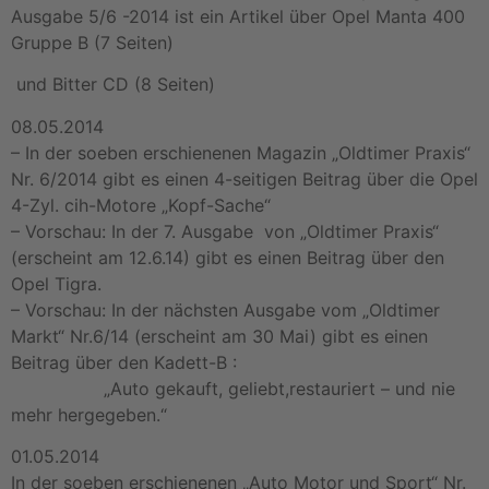
Ausgabe 5/6 -2014 ist ein Artikel über Opel Manta 400
Gruppe B (7 Seiten)
und Bitter CD (8 Seiten)
08.05.2014
– In der soeben erschienenen Magazin „Oldtimer Praxis“
Nr. 6/2014 gibt es einen 4-seitigen Beitrag über die Opel
4-Zyl. cih-Motore „Kopf-Sache“
– Vorschau: In der 7. Ausgabe von „Oldtimer Praxis“
(erscheint am 12.6.14) gibt es einen Beitrag über den
Opel Tigra.
– Vorschau: In der nächsten Ausgabe vom „Oldtimer
Markt“ Nr.6/14 (erscheint am 30 Mai) gibt es einen
Beitrag über den Kadett-B :
„Auto gekauft, geliebt,restauriert – und nie
mehr hergegeben.“
01.05.2014
In der soeben erschienenen „Auto Motor und Sport“ Nr.