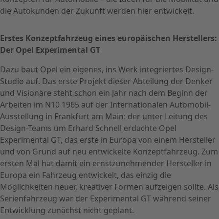
die Autokunden der Zukunft werden hier entwickelt.
Erstes Konzeptfahrzeug eines europäischen Herstellers:
Der Opel Experimental GT
Dazu baut Opel ein eigenes, ins Werk integriertes Design-
Studio auf. Das erste Projekt dieser Abteilung der Denker
und Visionäre steht schon ein Jahr nach dem Beginn der
Arbeiten im N10 1965 auf der Internationalen Automobil-
Ausstellung in Frankfurt am Main: der unter Leitung des
Design-Teams um Erhard Schnell erdachte Opel
Experimental GT, das erste in Europa von einem Hersteller
und von Grund auf neu entwickelte Konzeptfahrzeug. Zum
ersten Mal hat damit ein ernstzunehmender Hersteller in
Europa ein Fahrzeug entwickelt, das einzig die
Möglichkeiten neuer, kreativer Formen aufzeigen sollte. Als
Serienfahrzeug war der Experimental GT während seiner
Entwicklung zunächst nicht geplant.