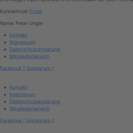
Kontaktmail:
Email
Name: Peter Unger
Kontakt
Impressum
Datenschutzerklärung
Mitgliederbereich
Facebook
Instagram
Kontakt
Impressum
Datenschutzerklärung
Mitgliederbereich
Facebook
Instagram