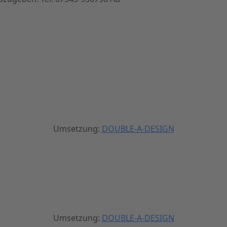
Umsetzung:
DOUBLE-A-DESIGN
Umsetzung:
DOUBLE-A-DESIGN