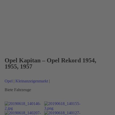
Opel Kapitan – Opel Rekord 1954,
1955, 1957
Opel
|
Kleinanzeigenmarkt
|
Biete Fahrzeuge