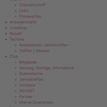
Clubzeitschrift
Links
Presseschau
Anzeigenmarkt
Clubshop
Aktuell
Termine
Anstehendes Jahrestreffen
Treffen | Messen
Club
Mitglieder
Satzung, Anträge, Infomaterial
Stammtische
Jahrestreffen
Vorstand
DEUVET
Partner
Interne Downloads