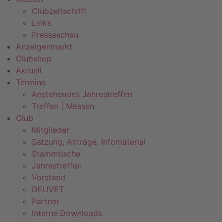
Clubzeitschrift
Links
Presseschau
Anzeigenmarkt
Clubshop
Aktuell
Termine
Anstehendes Jahrestreffen
Treffen | Messen
Club
Mitglieder
Satzung, Anträge, Infomaterial
Stammtische
Jahrestreffen
Vorstand
DEUVET
Partner
Interne Downloads