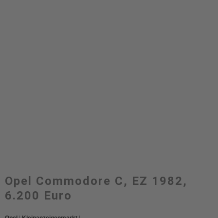
Opel Commodore C, EZ 1982,
6.200 Euro