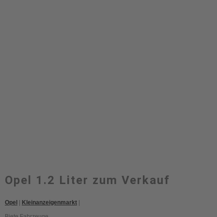
Opel 1.2 Liter zum Verkauf
Opel
|
Kleinanzeigenmarkt
|
Biete Fahrzeuge