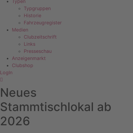
Typen
Typgruppen
Historie
Fahrzeugregister
Medien
Clubzeitschrift
Links
Presseschau
Anzeigenmarkt
Clubshop
LogIn
Neues
Stammtischlokal ab
2026