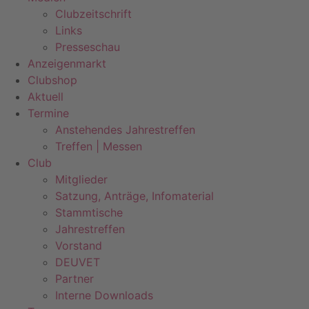
Clubzeitschrift
Links
Presseschau
Anzeigenmarkt
Clubshop
Aktuell
Termine
Anstehendes Jahrestreffen
Treffen | Messen
Club
Mitglieder
Satzung, Anträge, Infomaterial
Stammtische
Jahrestreffen
Vorstand
DEUVET
Partner
Interne Downloads