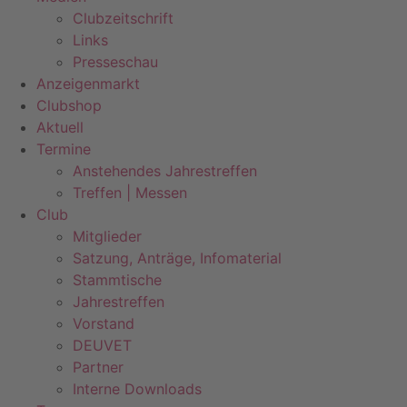
Clubzeitschrift
Links
Presseschau
Anzeigenmarkt
Clubshop
Aktuell
Termine
Anstehendes Jahrestreffen
Treffen | Messen
Club
Mitglieder
Satzung, Anträge, Infomaterial
Stammtische
Jahrestreffen
Vorstand
DEUVET
Partner
Interne Downloads