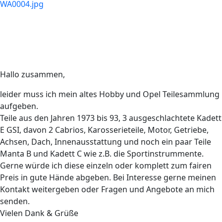
Hallo zusammen,
leider muss ich mein altes Hobby und Opel Teilesammlung
aufgeben.
Teile aus den Jahren 1973 bis 93, 3 ausgeschlachtete Kadett
E GSI, davon 2 Cabrios, Karosserieteile, Motor, Getriebe,
Achsen, Dach, Innenausstattung und noch ein paar Teile
Manta B und Kadett C wie z.B. die Sportinstrummente.
Gerne würde ich diese einzeln oder komplett zum fairen
Preis in gute Hände abgeben. Bei Interesse gerne meinen
Kontakt weitergeben oder Fragen und Angebote an mich
senden.
Vielen Dank & Grüße