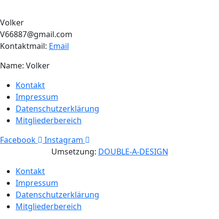
Volker
V66887@gmail.com
Kontaktmail:
Email
Name: Volker
Kontakt
Impressum
Datenschutzerklärung
Mitgliederbereich
Facebook
Instagram
Umsetzung:
DOUBLE-A-DESIGN
Kontakt
Impressum
Datenschutzerklärung
Mitgliederbereich