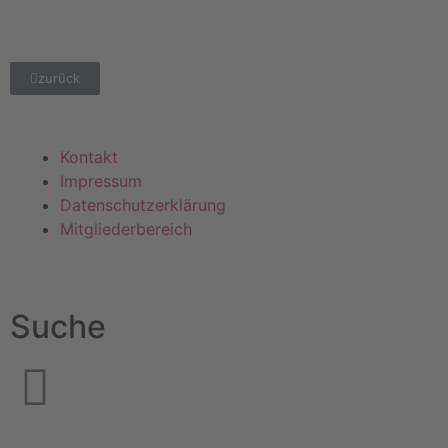
zurück
Kontakt
Impressum
Datenschutzerklärung
Mitgliederbereich
Suche