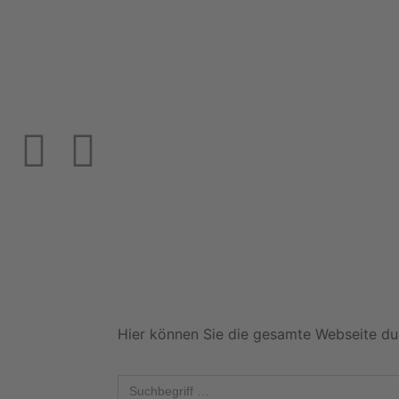
Hier können Sie die gesamte Webseite du
Search
for: