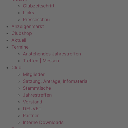
Clubzeitschrift
Links
Presseschau
Anzeigenmarkt
Clubshop
Aktuell
Termine
Anstehendes Jahrestreffen
Treffen | Messen
Club
Mitglieder
Satzung, Anträge, Infomaterial
Stammtische
Jahrestreffen
Vorstand
DEUVET
Partner
Interne Downloads