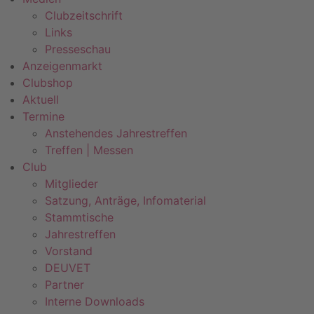
Clubzeitschrift
Links
Presseschau
Anzeigenmarkt
Clubshop
Aktuell
Termine
Anstehendes Jahrestreffen
Treffen | Messen
Club
Mitglieder
Satzung, Anträge, Infomaterial
Stammtische
Jahrestreffen
Vorstand
DEUVET
Partner
Interne Downloads