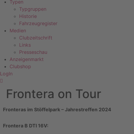
Typen
Typgruppen
Historie
Fahrzeugregister
Medien
Clubzeitschrift
Links
Presseschau
Anzeigenmarkt
Clubshop
LogIn
Frontera on Tour
Fronteras im Stöffelpark – Jahrestreffen 2024
Frontera B DTI 16V: