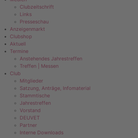
Clubzeitschrift
Links
Presseschau
Anzeigenmarkt
Clubshop
Aktuell
Termine
Anstehendes Jahrestreffen
Treffen | Messen
Club
Mitglieder
Satzung, Anträge, Infomaterial
Stammtische
Jahrestreffen
Vorstand
DEUVET
Partner
Interne Downloads