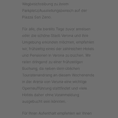
Wegbeschreibung zu ihrem
Parkplatz/Ausstellungsbereich auf der
Piazza San Zeno.
Für alle, die bereits Tage zuvor anreisen
oder die schöne Stadt Verona und ihre
Umgebung erkunden möchten, empfehlen
wir, frühzeitig eines der zahlreichen Hotels
und Pensionen in Verona zu buchen. Wir
raten dringend zu einer frühzeitigen
Buchung, da neben dem üblichen
Touristenandrang an diesem Wochenende
in der Arena von Verona eine wichtige
Opernaufführung stattfindet und viele
Hotels daher ohne Voranmeldung
ausgebucht sein könnten.
Für Ihren Aufenthalt empfehlen wir Ihnen