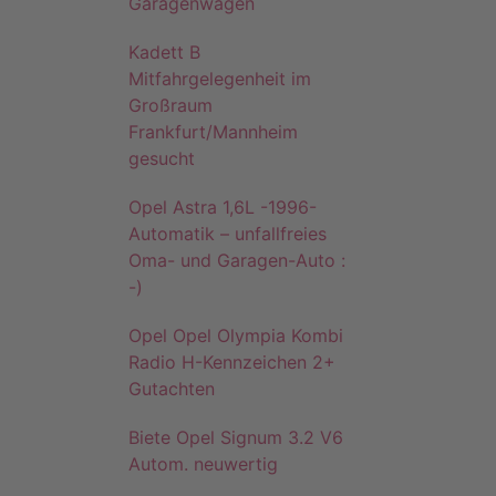
Garagenwagen
Kadett B
Mitfahrgelegenheit im
Großraum
Frankfurt/Mannheim
gesucht
Opel Astra 1,6L -1996-
Automatik – unfallfreies
Oma- und Garagen-Auto :
-)
Opel Opel Olympia Kombi
Radio H-Kennzeichen 2+
Gutachten
Biete Opel Signum 3.2 V6
Autom. neuwertig