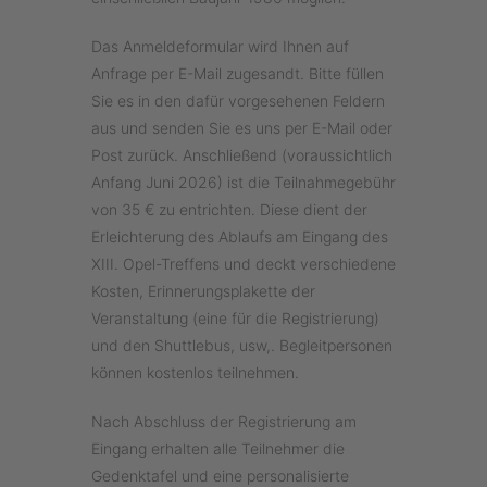
Das Anmeldeformular wird Ihnen auf
Anfrage per E-Mail zugesandt. Bitte füllen
Sie es in den dafür vorgesehenen Feldern
aus und senden Sie es uns per E-Mail oder
Post zurück. Anschließend (voraussichtlich
Anfang Juni 2026) ist die Teilnahmegebühr
von 35 € zu entrichten. Diese dient der
Erleichterung des Ablaufs am Eingang des
XIII. Opel-Treffens und deckt verschiedene
Kosten, Erinnerungsplakette der
Veranstaltung (eine für die Registrierung)
und den Shuttlebus, usw,. Begleitpersonen
können kostenlos teilnehmen.
Nach Abschluss der Registrierung am
Eingang erhalten alle Teilnehmer die
Gedenktafel und eine personalisierte