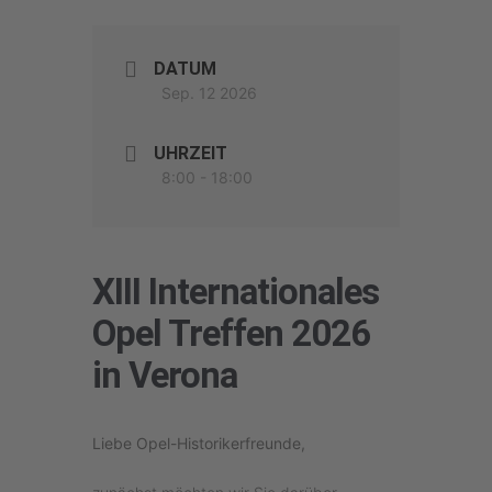
DATUM
Sep. 12 2026
UHRZEIT
8:00 - 18:00
XIII Internationales
Opel Treffen 2026
in Verona
Liebe Opel-Historikerfreunde,