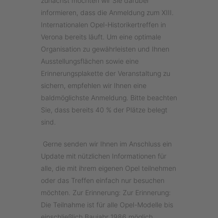
zunächst möchten wir Sie darüber
informieren, dass die Anmeldung zum XIII.
Internationalen Opel-Historikertreffen in
Verona bereits läuft. Um eine optimale
Organisation zu gewährleisten und Ihnen
Ausstellungsflächen sowie eine
Erinnerungsplakette der Veranstaltung zu
sichern, empfehlen wir Ihnen eine
baldmöglichste Anmeldung. Bitte beachten
Sie, dass bereits 40 % der Plätze belegt
sind.
Gerne senden wir Ihnen im Anschluss ein
Update mit nützlichen Informationen für
alle, die mit ihrem eigenen Opel teilnehmen
oder das Treffen einfach nur besuchen
möchten. Zur Erinnerung: Zur Erinnerung:
Die Teilnahme ist für alle Opel-Modelle bis
einschließlich Baujahr 1986 möglich.