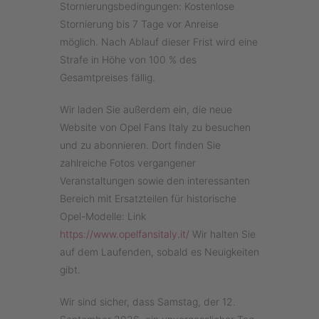
Stornierungsbedingungen: Kostenlose
Stornierung bis 7 Tage vor Anreise
möglich. Nach Ablauf dieser Frist wird eine
Strafe in Höhe von 100 % des
Gesamtpreises fällig.
Wir laden Sie außerdem ein, die neue
Website von Opel Fans Italy zu besuchen
und zu abonnieren. Dort finden Sie
zahlreiche Fotos vergangener
Veranstaltungen sowie den interessanten
Bereich mit Ersatzteilen für historische
Opel-Modelle: Link
https://www.opelfansitaly.it/
Wir halten Sie
auf dem Laufenden, sobald es Neuigkeiten
gibt.
Wir sind sicher, dass Samstag, der 12.