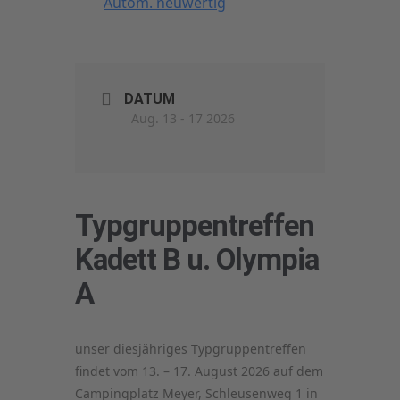
Autom. neuwertig
DATUM
Aug. 13 - 17 2026
Typgruppentreffen
Kadett B u. Olympia
A
unser diesjähriges Typgruppentreffen
findet vom
13. – 17. August 2026
auf dem
Campingplatz Meyer, Schleusenweg 1 in