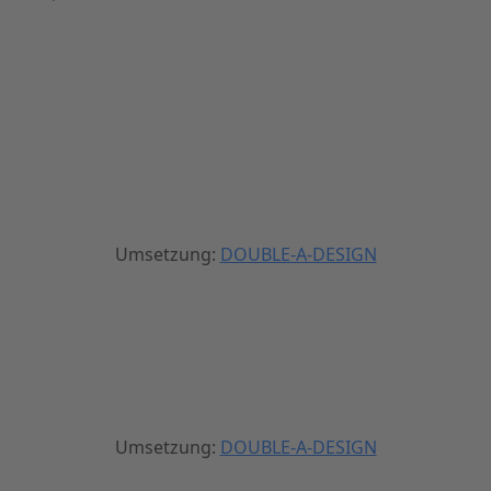
Umsetzung:
DOUBLE-A-DESIGN
Umsetzung:
DOUBLE-A-DESIGN