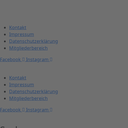
Kontakt
Impressum
Datenschutzerklärung
Mitgliederbereich
Facebook
Instagram
Kontakt
Impressum
Datenschutzerklärung
Mitgliederbereich
Facebook
Instagram