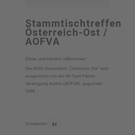
Stammtischtreffen
Österreich-Ost /
AOFVA
Gäste sind herzlich willkommen!
Der AOIG Stammtisch „Österreich Ost“ wird
ausgerichtet von der Alt-Opel-Fahrer-
Vereinigung Austria (AOFVA), gegründet
1988.
Schlagwörter:
AT