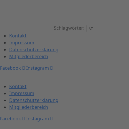
Schlagwörter:
AT
Kontakt
Impressum
Datenschutzerklärung
Mitgliederbereich
Facebook
Instagram
Kontakt
Impressum
Datenschutzerklärung
Mitgliederbereich
Facebook
Instagram