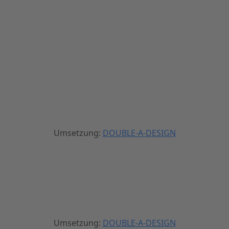
Umsetzung:
DOUBLE-A-DESIGN
Umsetzung:
DOUBLE-A-DESIGN