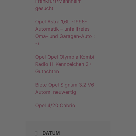
Frankfurt/Mannheim
gesucht
Opel Astra 1,6L -1996-
Automatik – unfallfreies
Oma- und Garagen-Auto :
-)
Opel Opel Olympia Kombi
Radio H-Kennzeichen 2+
Gutachten
Biete Opel Signum 3.2 V6
Autom. neuwertig
Opel 4/20 Cabrio
DATUM