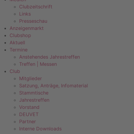
Clubzeitschrift
Links
Presseschau
Anzeigenmarkt
Clubshop
Aktuell
Termine
Anstehendes Jahrestreffen
Treffen | Messen
Club
Mitglieder
Satzung, Anträge, Infomaterial
Stammtische
Jahrestreffen
Vorstand
DEUVET
Partner
Interne Downloads