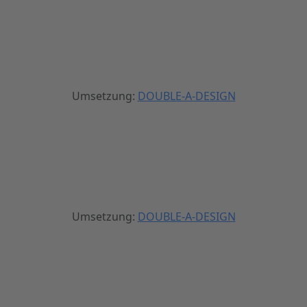
Umsetzung:
DOUBLE-A-DESIGN
Umsetzung:
DOUBLE-A-DESIGN