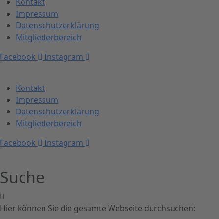
Kontakt
Impressum
Datenschutzerklärung
Mitgliederbereich
Facebook
Instagram
Kontakt
Impressum
Datenschutzerklärung
Mitgliederbereich
Facebook
Instagram
Suche
Hier können Sie die gesamte Webseite durchsuchen: