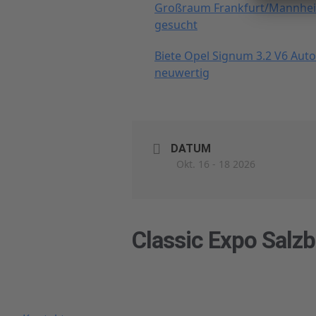
Großraum Frankfurt/Mannhe
gesucht
Biete Opel Signum 3.2 V6 Aut
neuwertig
DATUM
Okt. 16 - 18 2026
Classic Expo Salzb