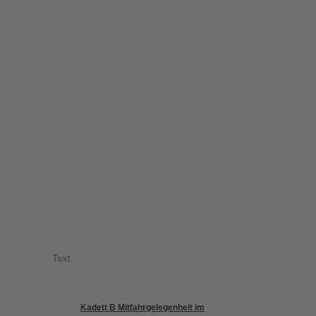
Text
Kadett B Mitfahrgelegenheit im