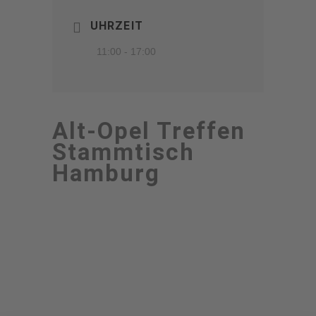
UHRZEIT
11:00 - 17:00
Alt-Opel Treffen
Stammtisch
Hamburg