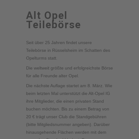
Alt Opel
Teilebörse
Seit über 25 Jahren findet unsere
Teilebörse in Rüsselsheim im Schatten des
Opelturms statt.
Die weltweit größte und erfolgreichste Börse
für alle Freunde alter Opel.
Die nächste Auflage startet am 8. März. Wie
beim letzten Mal unterstützt die Alt-Opel IG
ihre Mitglieder, die einen privaten Stand
buchen möchten. Bis zu einem Betrag von
20 € trägt unser Club die Standgebühren
(bitte Mitgliedsnummer angeben). Darüber
hinausgehende Flächen werden mit dem