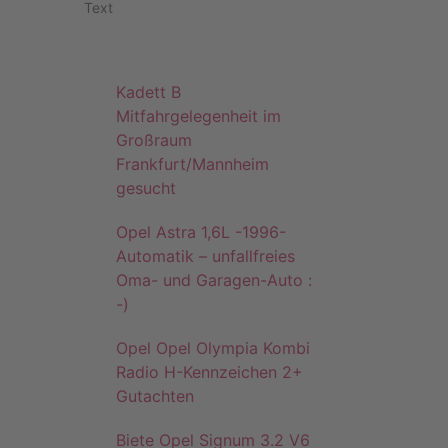
Text
Kadett B
Mitfahrgelegenheit im
Großraum
Frankfurt/Mannheim
gesucht
Opel Astra 1,6L -1996-
Automatik – unfallfreies
Oma- und Garagen-Auto :
-)
Opel Opel Olympia Kombi
Radio H-Kennzeichen 2+
Gutachten
Biete Opel Signum 3.2 V6