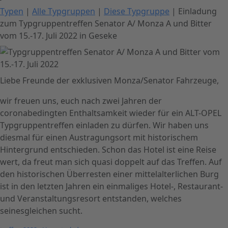
Typen
|
Alle Typgruppen
|
Diese Typgruppe
| Einladung
zum Typgruppentreffen Senator A/ Monza A und Bitter
vom 15.-17. Juli 2022 in Geseke
Liebe Freunde der exklusiven Monza/Senator Fahrzeuge,
wir freuen uns, euch nach zwei Jahren der
coronabedingten Enthaltsamkeit wieder für ein ALT-OPEL
Typgruppentreffen einladen zu dürfen. Wir haben uns
diesmal für einen Austragungsort mit historischem
Hintergrund entschieden. Schon das Hotel ist eine Reise
wert, da freut man sich quasi doppelt auf das Treffen. Auf
den historischen Überresten einer mittelalterlichen Burg
ist in den letzten Jahren ein einmaliges Hotel-, Restaurant-
und Veranstaltungsresort entstanden, welches
seinesgleichen sucht.