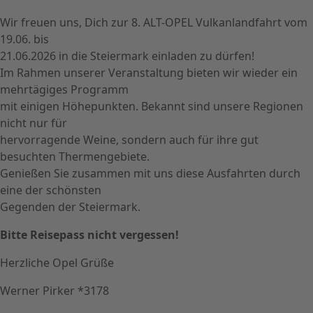
Wir freuen uns, Dich zur 8. ALT-OPEL Vulkanlandfahrt vom
19.06. bis
21.06.2026 in die Steiermark einladen zu dürfen!
Im Rahmen unserer Veranstaltung bieten wir wieder ein
mehrtägiges Programm
mit einigen Höhepunkten. Bekannt sind unsere Regionen
nicht nur für
hervorragende Weine, sondern auch für ihre gut
besuchten Thermengebiete.
Genießen Sie zusammen mit uns diese Ausfahrten durch
eine der schönsten
Gegenden der Steiermark.
Bitte Reisepass nicht vergessen!
Herzliche Opel Grüße
Werner Pirker *3178