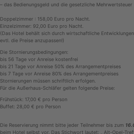
– das Bedienungsgeld und die gesetzliche Mehrwertsteuer
Doppelzimmer : 158,00 Euro pro Nacht.
Einzelzimmer: 92,00 Euro pro Nacht.
(Das Hotel behält sich durch wirtschaftliche Entwicklungen
evtl. die Preise anzupassen!)
Die Stornierungsbedingungen:
bis 56 Tage vor Anreise kostenfrei
bis 21 Tage vor Anreise 50% des Arrangementpreises
bis 7 Tage vor Anreise 80% des Arrangementpreises
Stornierungen müssen schriftlich erfolgen.
Für die Außerhaus-Schläfer gelten folgende Preise:
Frühstück: 17,00 € pro Person
Buffet: 28,00 € pro Person
Die Reservierung nimmt bitte jeder Teilnehmer bis zum
16.
beim Hotel selbst vor. Das Stichwort lautet: „ Alt-Opel-Tref