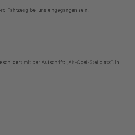
ro Fahrzeug bei uns eingegangen sein.
hildert mit der Aufschrift: „Alt-Opel-Stellplatz“, in