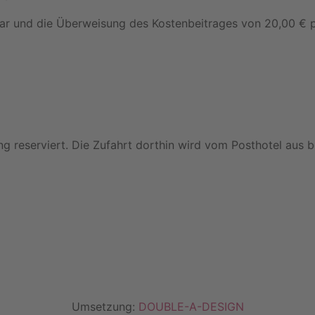
ar und die Überweisung des Kostenbeitrages von 20,00 € p
 reserviert. Die Zufahrt dorthin wird vom Posthotel aus besc
Umsetzung:
DOUBLE-A-DESIGN