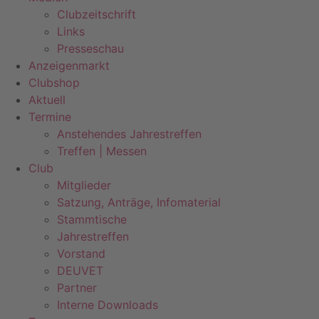
Clubzeitschrift
Links
Presseschau
Anzeigenmarkt
Clubshop
Aktuell
Termine
Anstehendes Jahrestreffen
Treffen | Messen
Club
Mitglieder
Satzung, Anträge, Infomaterial
Stammtische
Jahrestreffen
Vorstand
DEUVET
Partner
Interne Downloads