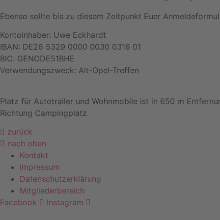
Ebenso sollte bis zu diesem Zeitpunkt Euer Anmeldeformul
Kontoinhaber: Uwe Eckhardt
IBAN: DE26 5329 0000 0030 0316 01
BIC: GENODE51BHE
Verwendungszweck: Alt-Opel-Treffen
Platz für Autotrailer und Wohnmobile ist in 650 m Entfernung
Richtung Campingplatz.
zurück
nach oben
Kontakt
Impressum
Datenschutzerklärung
Mitgliederbereich
Facebook
Instagram