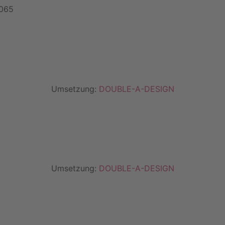
4065
Umsetzung:
DOUBLE-A-DESIGN
Umsetzung:
DOUBLE-A-DESIGN