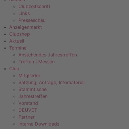
Clubzeitschrift
Links
Presseschau
Anzeigenmarkt
Clubshop
Aktuell
Termine
Anstehendes Jahrestreffen
Treffen | Messen
Club
Mitglieder
Satzung, Anträge, Infomaterial
Stammtische
Jahrestreffen
Vorstand
DEUVET
Partner
Interne Downloads