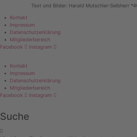
Text und Bilder: Harald Mutschler-Selbherr *
Kontakt
Impressum
Datenschutzerklärung
Mitgliederbereich
Facebook
Instagram
Kontakt
Impressum
Datenschutzerklärung
Mitgliederbereich
Facebook
Instagram
Suche